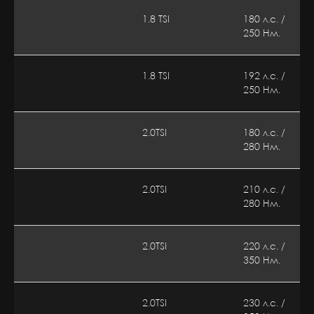
1.8 TSI
180 л.с. /
250 Нм.
1.8 TSI
192 л.с. /
250 Нм.
2.0TSI
180 л.с. /
280 Нм.
2.0TSI
210 л.с. /
280 Нм.
2.0TSI
220 л.с. /
350 Нм.
2.0TSI
230 л.с. /