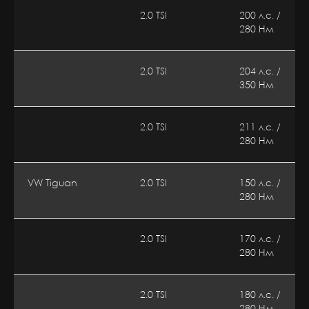
2.0 TSI
200 л.с. /
280 Нм
2.0 TSI
204 л.с. /
350 Нм
2.0 TSI
211 л.с. /
280 Нм
VW Tiguan
2.0 TSI
150 л.с. /
280 Нм
2.0 TSI
170 л.с. /
280 Нм
2.0 TSI
180 л.с. /