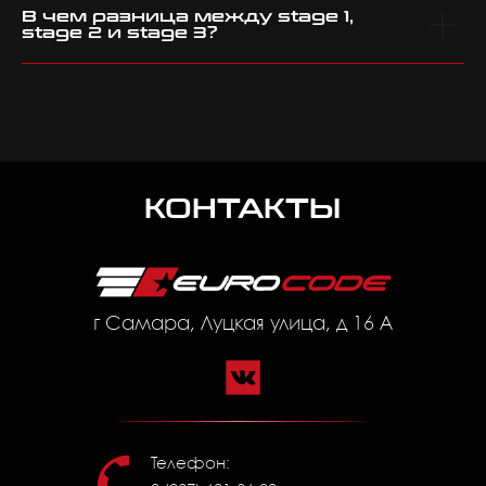
В чем разница между stage 1,
stage 2 и stage 3?