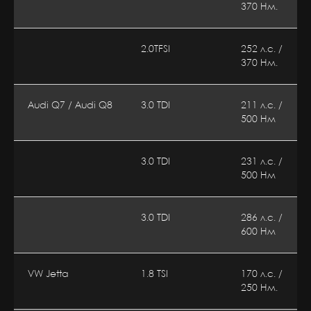
370 Нм.
2.0TFSI
252 л.с. /
370 Нм.
Audi Q7 / Audi Q8
3.0 TDI
211 л.с. /
500 Нм
3.0 TDI
231 л.с. /
500 Нм
3.0 TDI
286 л.с. /
600 Нм
VW Jetta
1.8 TSI
170 л.с. /
250 Нм.