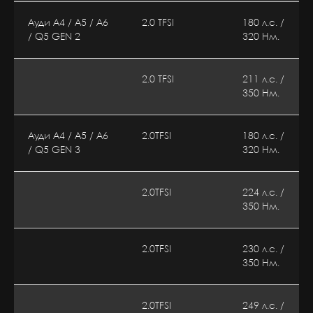
Ауди А4 / А5 / A6
2.0 TFSI
180 л.с. /
/ Q5 GEN 2
320 Нм.
2.0 TFSI
211 л.с. /
350 Нм.
Ауди А4 / А5 / A6
2.0TFSI
180 л.с. /
/ Q5 GEN 3
320 Нм.
2.0TFSI
224 л.с. /
350 Нм.
2.0TFSI
230 л.с. /
350 Нм.
2.0TFSI
249 л.с. /