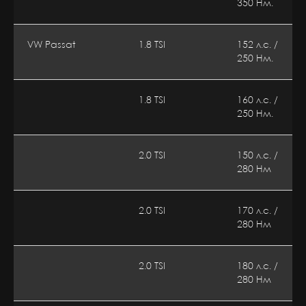
350 Нм.
VW Passat
1.8 TSI
152 л.с. /
250 Нм.
1.8 TSI
160 л.с. /
250 Нм.
2.0 TSI
150 л.с. /
280 Нм
2.0 TSI
170 л.с. /
280 Нм
2.0 TSI
180 л.с. /
280 Нм